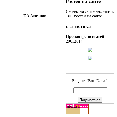
Гостей на сайте
Сейчас на сайте находятся:
Г.А.Зюганов
301 гостей на сайте
статистика
Просмотрено статей
:
20612614
Введите Ваш E-mail: