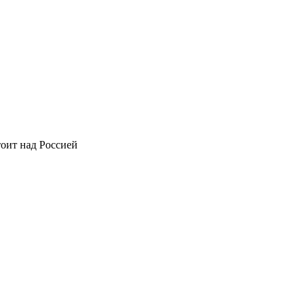
оит над Россией