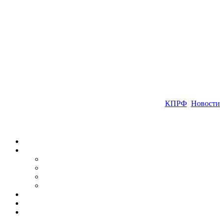
КПРФ
Новости