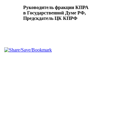
Руководитель фракции КПРА
в Государственной Думе РФ,
Предскдатель ЦК КПРФ