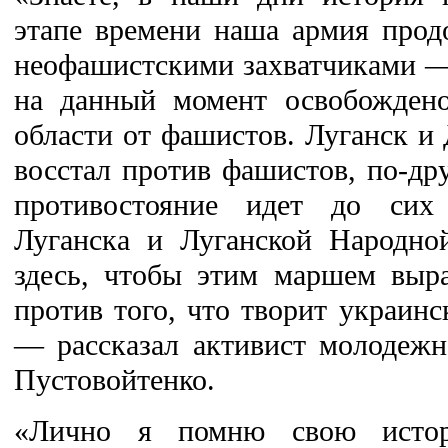
этапе времени наша армия прод
неофашистскими захватчиками —
на данный момент освобождено
области от фашистов. Луганск и 
восстал против фашистов, по-дру
противостояние идет до сих
Луганска и Луганской Народно
здесь, чтобы этим маршем выра
против того, что творит украинс
— рассказал активист молодеж
Пустовойтенко.
«Лично я помню свою истор