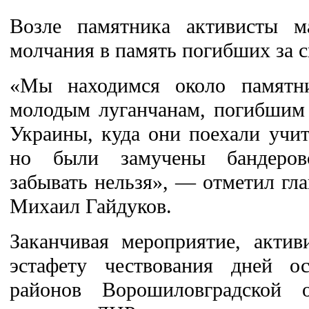
Возле памятника активисты м
молчания в память погибших за с
«Мы находимся около памятни
молодым луганчанам, погибшим 
Украины, куда они поехали учит
но были замучены бандеров
забывать нельзя», — отметил гла
Михаил Гайдуков.
Заканчивая мероприятие, актив
эстафету чествования дней о
районов Ворошиловградской о