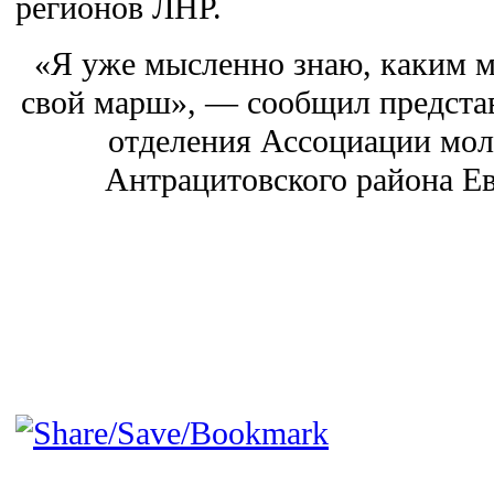
регионов ЛНР.
«Я уже мысленно знаю, каким 
свой марш», — сообщил предста
отделения Ассоциации мо
Антрацитовского района Е