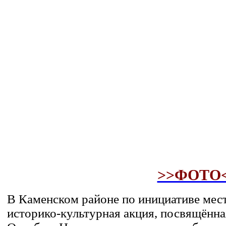
>>ФОТО
В Каменском районе по инициативе ме
историко-культурная акция, посвящённ