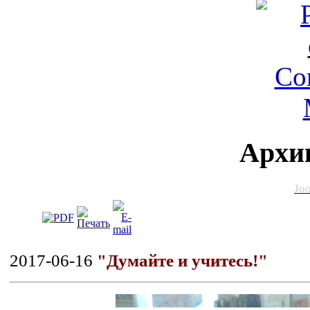
Архи
Jo
2017-06-16
"Думайте и учитесь!"