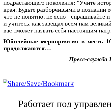
подрастающего поколения: "Учите истор
края. Будьте разборчивыми в познании 
что не понятно, не ясно - спрашивайте и
и учитесь, как завещал всем нам велики
вас сможет назвать себя настоящим пат
Юбилейные мероприятия в честь 10
продолжаются…
Пресс-служба 
Работает под управл