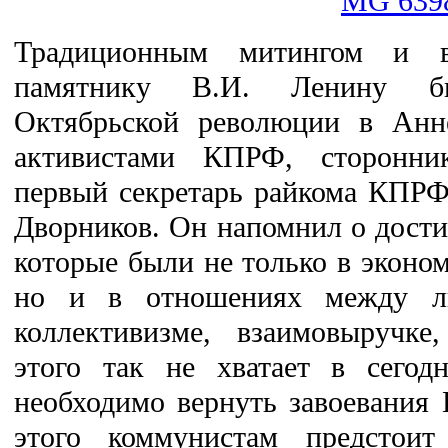
Традиционным митингом и в
памятнику В.И. Ленину б
Октябрьской революции в Анн
активистами КПРФ, сторонни
первый секретарь райкома КПРФ,
Дворников. Он напомнил о дости
которые были не только в эконом
но и в отношениях между л
коллективизме, взаимовыручке
этого так не хватает в сегод
необходимо вернуть завоевания 
этого коммунистам предстоит