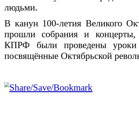
людьми.
В канун 100-летия Великого Ок
прошли собрания и концерты, 
КПРФ были проведены уроки д
посвящённые Октябрьской револ