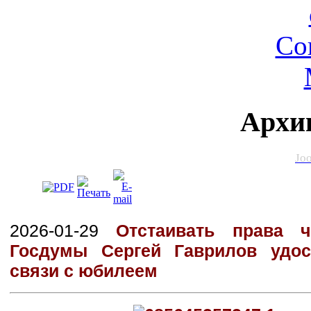
Архи
Jo
2026-01-29
Отстаивать права ч
Госдумы Сергей Гаврилов удос
связи с юбилеем