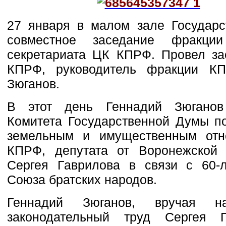
27 января в малом зале Государс
совместное заседание фрак
секретариата ЦК КПРФ. Провел за
КПРФ, руководитель фракции К
Зюганов.
В этот день Геннадий Зюганов
Комитета Государственной Думы по
земельным и имущественным отн
КПРФ, депутата от Воронежской 
Сергея Гаврилова в связи с 60
Союза братских народов.
Геннадий Зюганов, вручая на
законодательный труд Сергея 