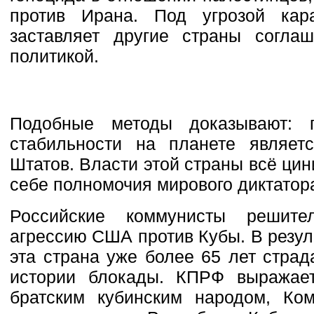
против Ирана. Под угрозой кар
заставляет другие страны соглаш
политикой.
Подобные методы доказывают: 
стабильности на планете являет
Штатов. Власти этой страны всё ци
себе полномочия мирового диктатор
Российские коммунисты решите
агрессию США против Кубы. В резул
эта страна уже более 65 лет страд
истории блокады. КПРФ выражае
братским кубинским народом, Ком