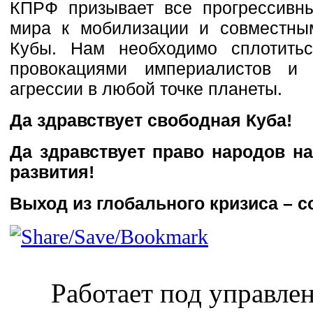
КПРФ призывает все прогрессивны
мира к мобилизации и совместны
Кубы. Нам необходимо сплотить
провокациями империалистов и 
агрессии в любой точке планеты.
Да здравствует свободная Куба!
Да здравствует право народов н
развития!
Выход из глобального кризиса – с
Работает под управл