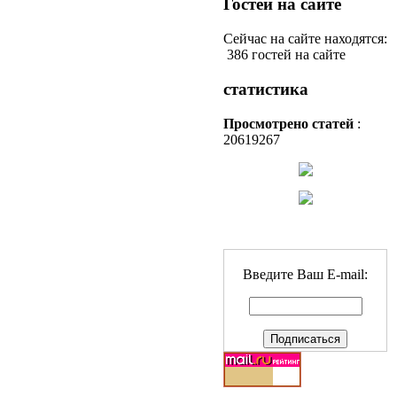
Гостей на сайте
Сейчас на сайте находятся:
386 гостей на сайте
статистика
Просмотрено статей
:
20619267
Введите Ваш E-mail: