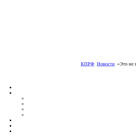
КПРФ
Новости
«Это не 