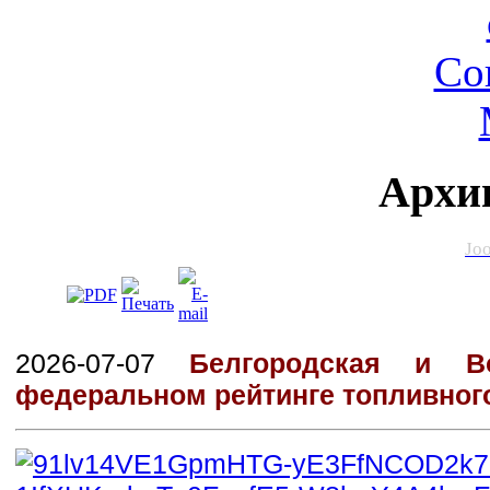
Архи
Jo
2026-07-07
Белгородская и В
федеральном рейтинге топливног