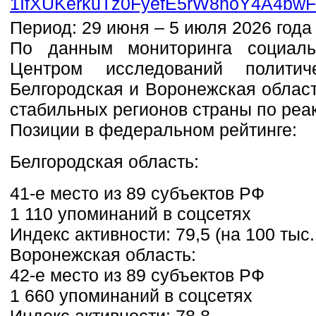
Период: 29 июня – 5 июля 2026 года
По данным мониторинга социаль
Центром исследований политич
Белгородская и Воронежская облас
стабильных регионов страны по реак
Позиции в федеральном рейтинге:
Белгородская область:
41-е место из 89 субъектов РФ
1 110 упоминаний в соцсетях
Индекс активности: 79,5 (на 100 тыс
Воронежская область:
42-е место из 89 субъектов РФ
1 660 упоминаний в соцсетях
Индекс активности: 78,8