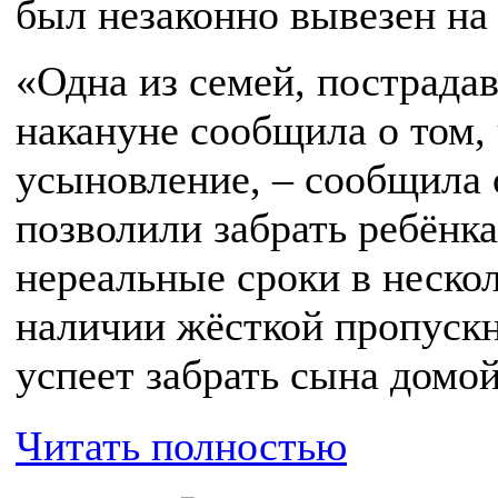
был незаконно вывезен на
«Одна из семей, пострада
накануне сообщила о том, 
усыновление, – сообщила 
позволили забрать ребёнка
нереальные сроки в неско
наличии жёсткой пропускн
успеет забрать сына домой
Читать полностью