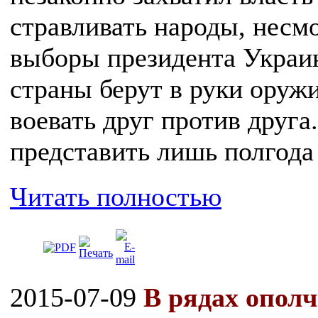
стравливать народы, несм
выборы президента Украи
страны берут в руки оруж
воевать друг против друга
представить лишь полгода 
Читать полностью
2015-07-09
В рядах опол