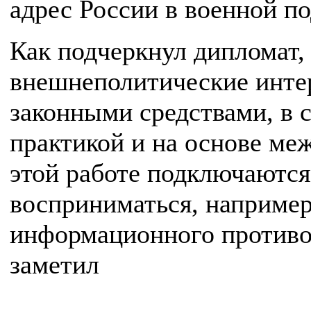
адрес России в военной п
Как подчеркнул дипломат, 
внешнеполитические инте
законными средствами, в 
практикой и на основе ме
этой работе подключаются
восприниматься, например
информационного противод
заметил