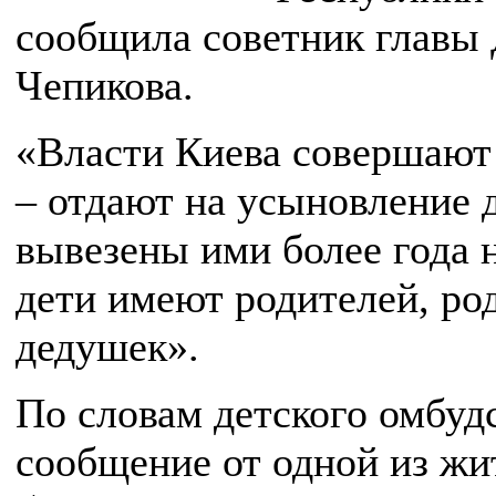
сообщила советник главы 
Чепикова.
«Власти Киева совершают 
– отдают на усыновление 
вывезены ими более года на
дети имеют родителей, ро
дедушек».
По словам детского омбуд
сообщение от одной из жи