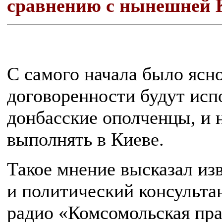
сравнению с нынешней 
С самого начала было ясно
договоренности будут исп
донбасские ополченцы, и 
выполнять в Киеве.
Такое мнение высказал из
и политический консульта
радио «Комсомольская пра