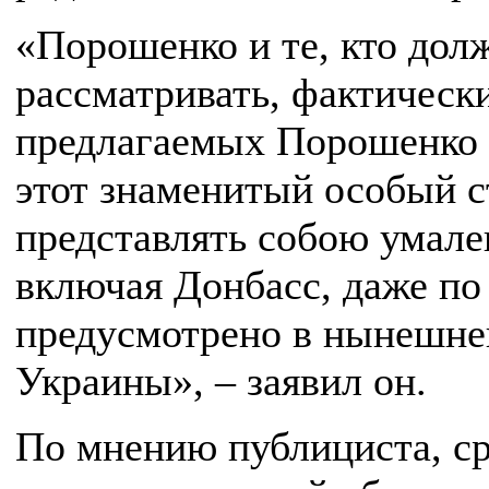
«Порошенко и те, кто дол
рассматривать, фактически
предлагаемых Порошенко ф
этот знаменитый особый ст
представлять собою умале
включая Донбасс, даже по
предусмотрено в нынешне
Украины», – заявил он.
По мнению публициста, ср