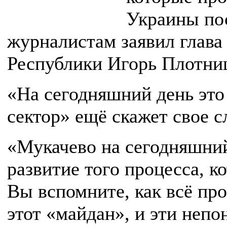
Украины пос
журналистам заявил глава
Республики Игорь Плотни
«На сегодняшний день это
сектор» ещё скажет свое с
«Мукачево на сегодняшний
развитие того процесса, к
Вы вспомните, как всё про
этот «майдан», и эти непо