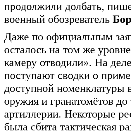
продолжили долбать, пише
военный обозреватель
Бор
Даже по официальным зая
осталось на том же уровне
камеру отводили». На деле
поступают сводки о приме
доступной номенклатуры в
оружия и гранатомётов до
артиллерии. Некоторые ре
была сбита тактическая ра