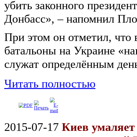
убить законного президент
Донбасс», – напомнил Пл
При этом он отметил, что
батальоны на Украине «на
служат определённым ден
Читать полностью
2015-07-17
Киев умаляет 