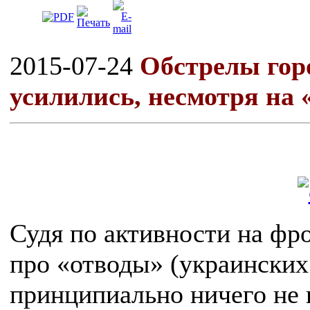
2015-07-24
Обстрелы гор
усилились, несмотря на
Судя по активности на фро
про «отводы» (украинских 
принципиально ничего не п