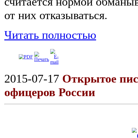
считается нормой обманыв
от них отказываться.
Читать полностью
2015-07-17
Открытое пис
офицеров России