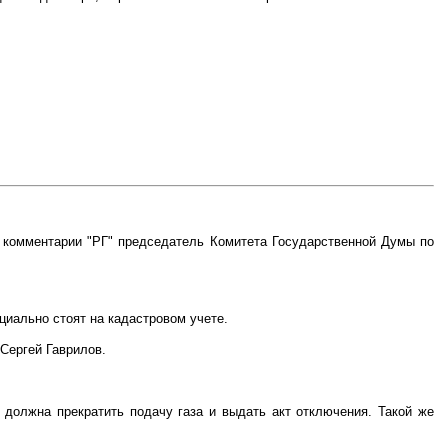
 комментарии "РГ" председатель Комитета Государственной Думы по
циально стоят на кадастровом учете.
 Сергей Гаврилов.
а должна прекратить подачу газа и выдать акт отключения. Такой же