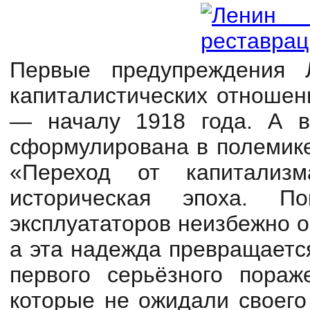
Первые предупреждения 
капиталистических отношен
— началу 1918 года. А 
сформулирована в полемике 
«Переход от капитализ
историческая эпоха. 
эксплуататоров неизбежно 
а эта надежда превращаетс
первого серьёзного пораже
которые не ожидали своего