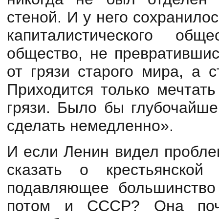
стеной. И у него сохранило
капиталистического общ
общество, не превратившис
от грязи старого мира, а 
Приходится только мечтать
грязи. Было бы глубочайше
сделать немедленно».
И если Ленин видел пробле
сказать о крестьянской
подавляющее большинство 
потом и СССР? Она поч