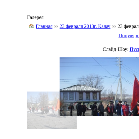
Галерея
Главная
23 февраля 2013г. Калач
23 феврал
Популяр
Слайд-Шоу:
Пус