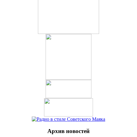
Архив новостей