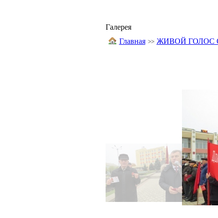
Галерея
Главная
ЖИВОЙ ГОЛОС 