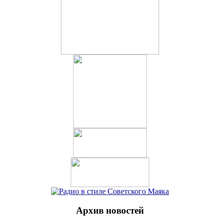
Архив новостей