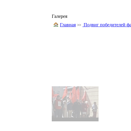
Галерея
Главная
Подвиг победителей фа