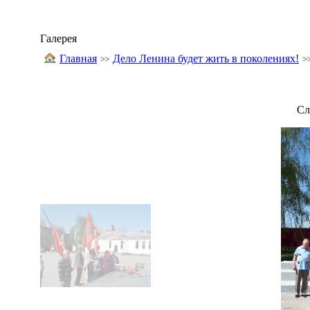
Галерея
Главная
Дело Ленина будет жить в поколениях!
Сл