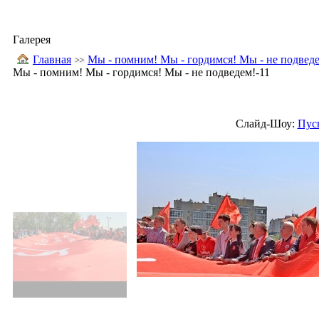
Галерея
Главная
Мы - помним! Мы - гордимся! Мы - не подведем
Мы - помним! Мы - гордимся! Мы - не подведем!-11
Слайд-Шоу:
Пус