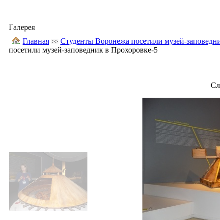
Галерея
Главная
Студенты Воронежа посетили музей-заповедн
посетили музей-заповедник в Прохоровке-5
Сл