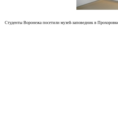
Студенты Воронежа посетили музей-заповедник в Прохоровк