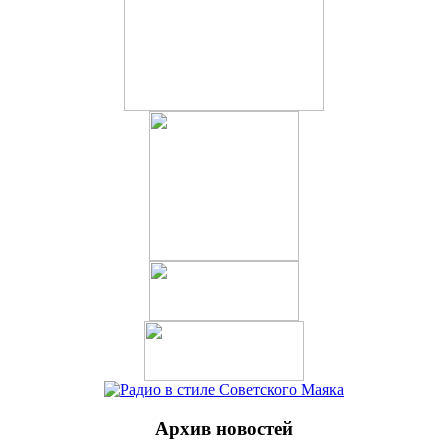
Архив новостей