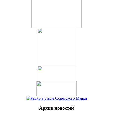
Архив новостей