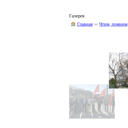
Галерея
Главная
Чтим, помним,