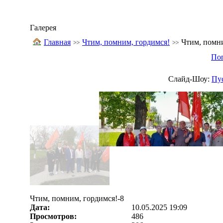
Галерея
Главная
Чтим, помним, гордимся!
Чтим, помни
По
Слайд-Шоу:
Пу
Чтим, помним, гордимся!-8
Дата:
10.05.2025 19:09
Просмотров:
486