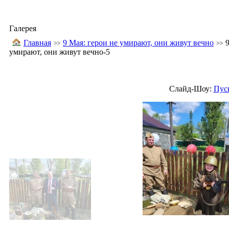
Галерея
Главная
9 Мая: герои не умирают, они живут вечно
умирают, они живут вечно-5
Слайд-Шоу:
Пус