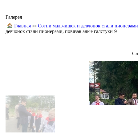
Галерея
Главная
Сотни мальчишек и девчонок стали пионерами,
девчонок стали пионерами, повязав алые галстуки-9
Сл