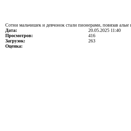
Сотни мальчишек и девчонок стали пионерами, повязав алые 
Дата:
20.05.2025 11:40
Просмотров:
416
Загрузок:
263
Оценка: