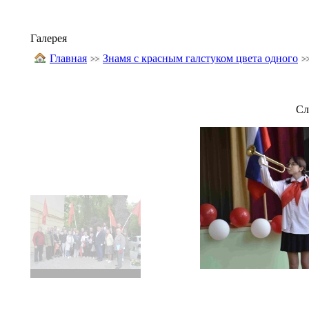
Галерея
Главная
Знамя с красным галстуком цвета одного
Сл