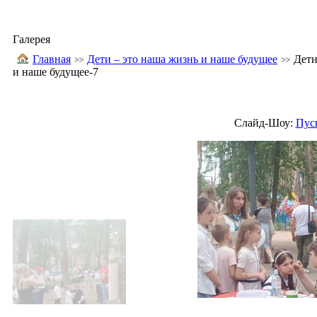
Галерея
Главная
Дети – это наша жизнь и наше будущее
Дети
и наше будущее-7
Слайд-Шоу:
Пус