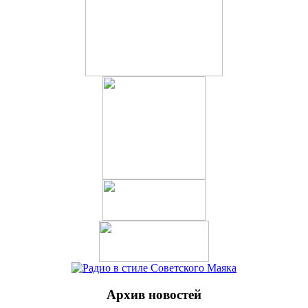
Архив новостей