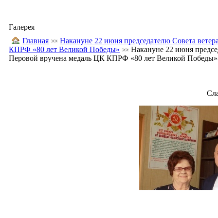
Галерея
Главная
Накануне 22 июня председателю Совета вете
КПРФ «80 лет Великой Победы»
Накануне 22 июня предсе
Перовой вручена медаль ЦК КПРФ «80 лет Великой Победы»
Сл