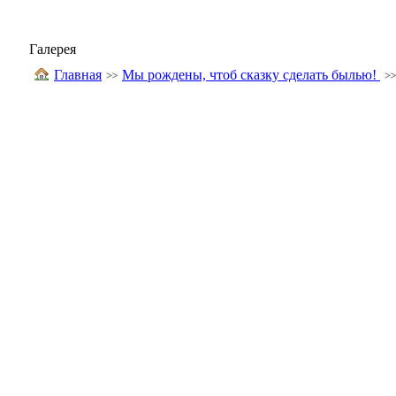
Галерея
Главная
Мы рождены, чтоб сказку сделать былью!