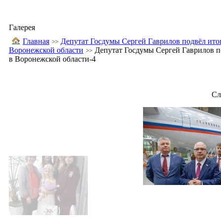
Галерея
Главная
Депутат Госдумы Сергей Гаврилов подвёл ито
Воронежской области
Депутат Госдумы Сергей Гаврилов п
в Воронежской области-4
Сл