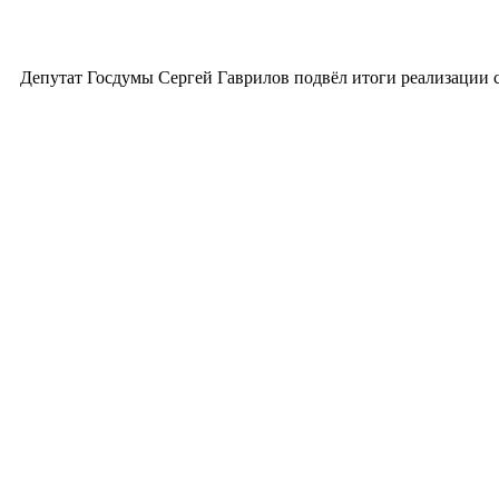
Депутат Госдумы Сергей Гаврилов подвёл итоги реализации 