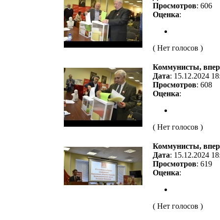
Просмотров
: 606
Оценка
:
( Нет голосов )
Коммунисты, впер
Дата
: 15.12.2024 18
Просмотров
: 608
Оценка
:
( Нет голосов )
Коммунисты, впер
Дата
: 15.12.2024 18
Просмотров
: 619
Оценка
:
( Нет голосов )