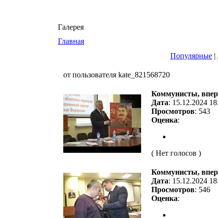
Галерея
Главная
Популярные
|
от пользователя kate_821568720
Коммунисты, впер
Дата
: 15.12.2024 18
Просмотров
: 543
Оценка
:
( Нет голосов )
Коммунисты, впер
Дата
: 15.12.2024 18
Просмотров
: 546
Оценка
: