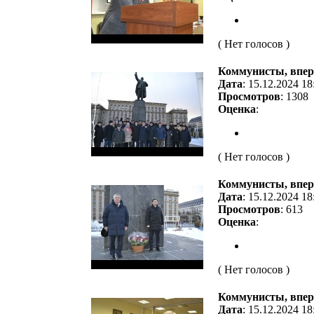
( Нет голосов )
Коммунисты, впер
Дата
: 15.12.2024 18
Просмотров
: 1308
Оценка
:
( Нет голосов )
Коммунисты, впер
Дата
: 15.12.2024 18
Просмотров
: 613
Оценка
:
( Нет голосов )
Коммунисты, впер
Дата
: 15.12.2024 18