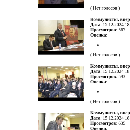
( Нет голосов )
Коммунисты, впер
Дата
: 15.12.2024 18
Просмотров
: 567
Оценка
:
( Нет голосов )
Коммунисты, вперё
Дата
: 15.12.2024 18
Просмотров
: 593
Оценка
:
( Нет голосов )
Коммунисты, впер
Дата
: 15.12.2024 18
Просмотров
: 635
Оценка
: