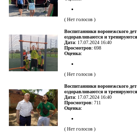
( Нет голосов )
Воспитанники воронежского дет
оздоравливаются и тренируются 
Дата
: 17.07.2024 16:40
Просмотров
: 698
Оценка
:
( Нет голосов )
Воспитанники воронежского дет
оздоравливаются и тренируются 
Дата
: 17.07.2024 16:40
Просмотров
: 711
Оценка
:
( Нет голосов )