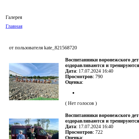
Галерея
Главная
от пользователя kate_821568720
Воспитанники воронежского дет
оздоравливаются и тренируются 
Дата
: 17.07.2024 16:40
Просмотров
: 790
Оценка
:
( Нет голосов )
Воспитанники воронежского дет
оздоравливаются и тренируются 
Дата
: 17.07.2024 16:40
Просмотров
: 722
Оценка
: