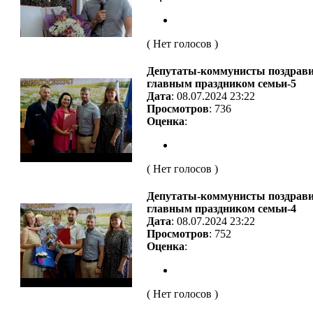
( Нет голосов )
Депутаты-коммунисты поздрави
главным праздником семьи-5
Дата
: 08.07.2024 23:22
Просмотров
: 736
Оценка
:
( Нет голосов )
Депутаты-коммунисты поздрави
главным праздником семьи-4
Дата
: 08.07.2024 23:22
Просмотров
: 752
Оценка
:
( Нет голосов )