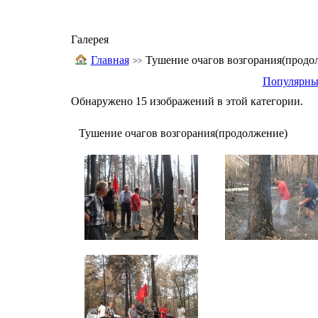
Галерея
Главная
Тушение очагов возгорания(продо
Популярны
Обнаружено 15 изображений в этой категории.
Тушение очагов возгорания(продолжение)