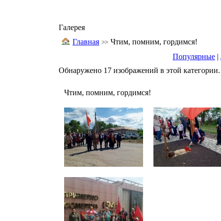
Галерея
Главная
Чтим, помним, гордимся!
Популярные
|
Обнаружено 17 изображений в этой категории.
Чтим, помним, гордимся!