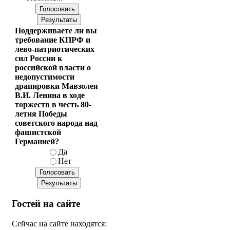
Поддерживаете ли вы
требование КПРФ и
лево-патриотических
сил России к
российской власти о
недопустимости
драпировки Мавзолея
В.И. Ленина в ходе
торжеств в честь 80-
летия Победы
советского народа над
фашистской
Германией?
Да
Нет
Гостей на сайте
Сейчас на сайте находятся: