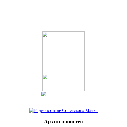
Архив новостей