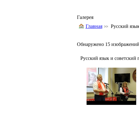
Галерея
Главная
Русский язык
Обнаружено 15 изображений 
Русский язык и советский