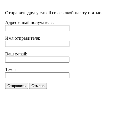
Отправить другу e-mail со ссылкой на эту статью
Адрес e-mail получателя:
Имя отправителя:
Ваш e-mail:
Тема:
Отправить
Отмена