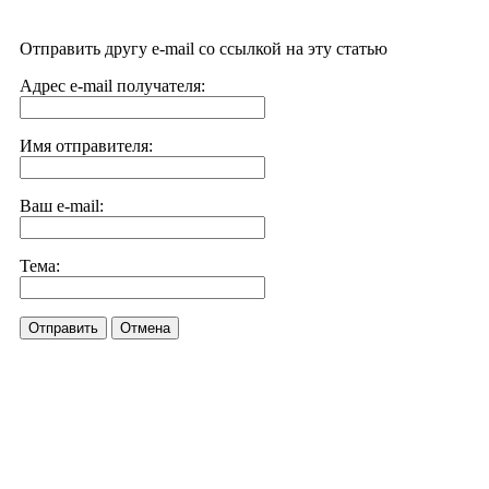
Отправить другу e-mail со ссылкой на эту статью
Адрес e-mail получателя:
Имя отправителя:
Ваш e-mail:
Тема:
Отправить
Отмена