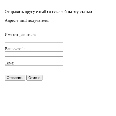
Отправить другу e-mail со ссылкой на эту статью
Адрес e-mail получателя:
Имя отправителя:
Ваш e-mail:
Тема:
Отправить
Отмена