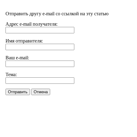
Отправить другу e-mail со ссылкой на эту статью
Адрес e-mail получателя:
Имя отправителя:
Ваш e-mail:
Тема:
Отправить
Отмена