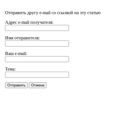
Отправить другу e-mail со ссылкой на эту статью
Адрес e-mail получателя:
Имя отправителя:
Ваш e-mail:
Тема:
Отправить
Отмена