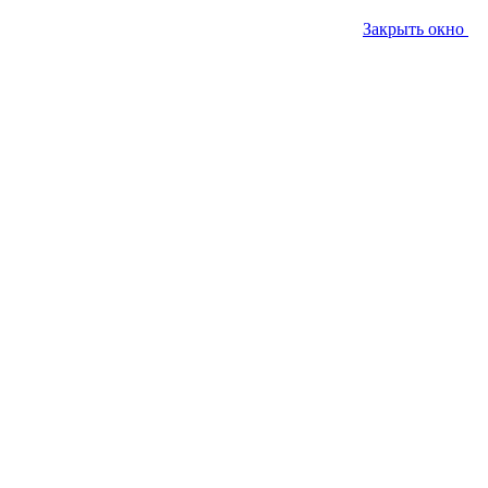
Закрыть окно