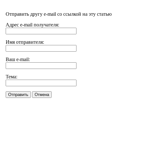
Отправить другу e-mail со ссылкой на эту статью
Адрес e-mail получателя:
Имя отправителя:
Ваш e-mail:
Тема:
Отправить
Отмена