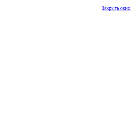
Закрыть окно