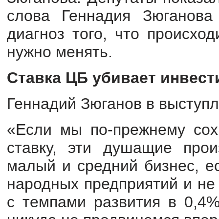
слова Геннадия Зюганова
диагноз того, что происхо
нужно менять.
Ставка ЦБ убивает инвест
Геннадий Зюганов в выступл
«Если мы по-прежнему сох
ставку, эти душащие прои
малый и средний бизнес, е
народных предприятий и не
с темпами развития в 0,4