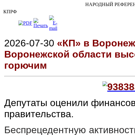
НАРОДНЫЙ РЕФЕРЕН
КПРФ
2026-07-30
«КП» в Воронеж
Воронежской области выс
горючим
Депутаты оценили финансов
правительства.
Беспрецедентную активнос