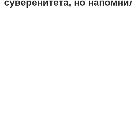
суверенитета, но напомнил