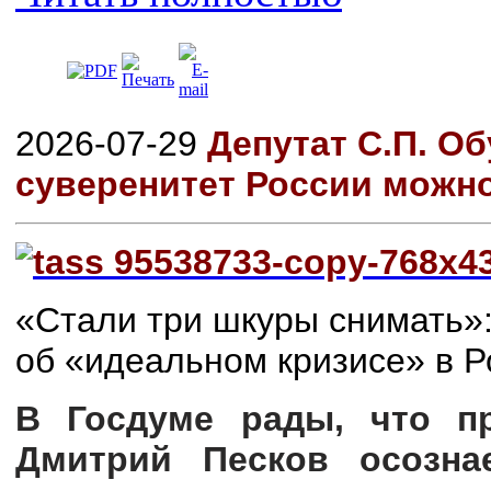
2026-07-29
Депутат С.П. Об
суверенитет России можно
«Стали три шкуры снимать»:
об «идеальном кризисе» в Р
В Госдуме рады, что пр
Дмитрий Песков осозна