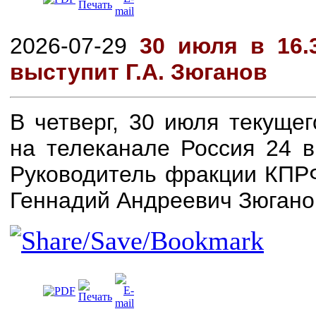
2026-07-29
30 июля в 16.
выступит Г.А. Зюганов
В четверг, 30 июля текуще
на телеканале Россия 24 
Руководитель фракции КПР
Геннадий Андреевич Зюгано