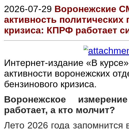
2026-07-29
Воронежские С
активность политических 
кризиса: КПРФ работает с
Интернет-издание «В курсе
активности воронежских отд
бензинового кризиса.
Воронежское измерени
работает, а кто молчит?
Лето 2026 года запомнится 