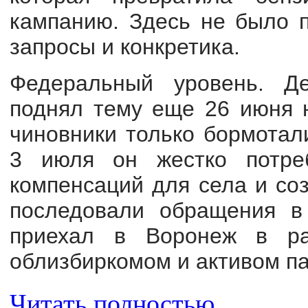
кампанию. Здесь не было п
запросы и конкретика.
Федеральный уровень. Д
поднял тему еще 26 июня н
чиновники только бормотал
3 июля он жестко потре
компенсаций для села и со
последовали обращения 
приехал в Воронеж в ра
облизбиркомом и активом па
Читать полностью