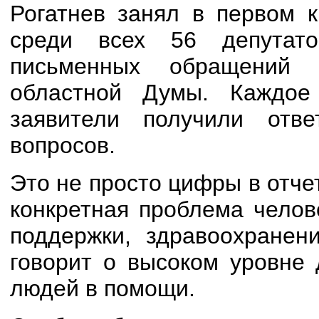
Рогатнев занял в первом к
среди всех 56 депутато
письменных обращений 
областной Думы. Каждое
заявители получили отв
вопросов.
Это не просто цифры в отч
конкретная проблема чело
поддержки, здравоохранен
говорит о высоком уровне 
людей в помощи.