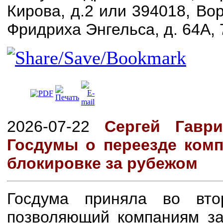
Кирова, д.2 или 394018, Вор
Фридриха Энгельса, д. 64А, 
2026-07-22
Сергей Гавр
Госдумы о переезде ком
блокировке за рубежом
Госдума приняла во вто
позволяющий компаниям за