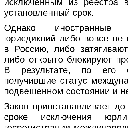
исключенным из реестра в
установленный срок.
Однако иностранные р
юрисдикций либо вовсе не
в Россию, либо затягивают
либо открыто блокируют пр
В результате, по его 
получившие статус междуна
подвешенном состоянии и не
Закон приостанавливает до
сроке исключения юрли
госрегистрации международ