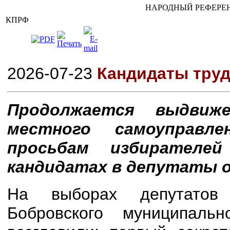
НАРОДНЫЙ РЕФЕРЕН
КПРФ
2026-07-23
Кандидаты труд
Продолжается выдвиж
местного самоуправл
просьбам избирателе
кандидатах в депутаты 
На выборах депутатов
Бобровского муниципаль