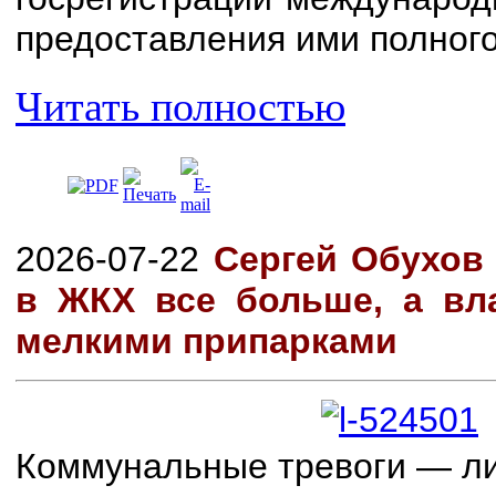
предоставления ими полного
Читать полностью
2026-07-22
Сергей Обухов
в ЖКХ все больше, а вл
мелкими припарками
Коммунальные тревоги — ли