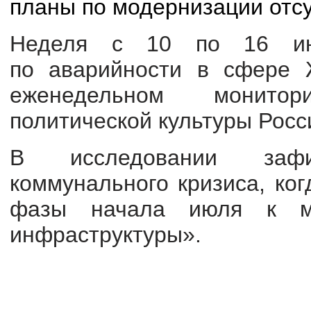
планы по модернизации отсу
Неделя с 10 по 16 ию
по аварийности в сфере 
еженедельном монитор
политической культуры Росс
В исследовании зафи
коммунального кризиса, ко
фазы начала июля к м
инфраструктуры».