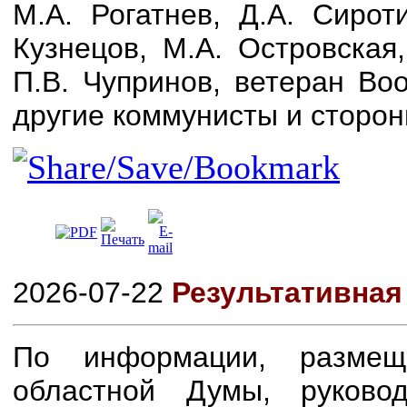
М.А. Рогатнев, Д.А. Сирот
Кузнецов, М.А. Островская
П.В. Чупринов, ветеран Во
другие коммунисты и сторо
2026-07-22
Результативная
По информации, размещ
областной Думы, руков