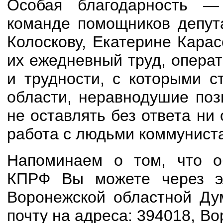
Особая благодарность —
команде помощников депут
Колоскову, Екатерине Кара
их ежедневный труд, опера
и трудности, с которыми с
области, неравнодушие поз
не оставлять без ответа ни
работа с людьми коммуниста
Напоминаем о том, что о
КПРФ Вы можете через э
Воронежской областной Ду
почту на адреса: 394018, Во