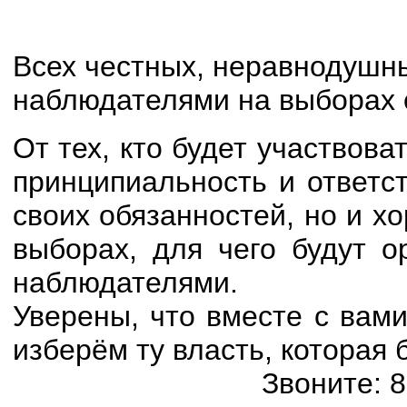
Всех честных, неравнодушн
наблюдателями на выборах 
От тех, кто будет участвова
принципиальность и ответс
своих обязанностей, но и х
выборах, для чего будут о
наблюдателями.
Уверены, что вместе с вам
изберём ту власть, которая 
Звоните: 8