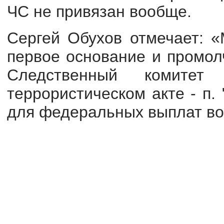
ЧС не привязан вообще.
Сергей Обухов отмечает: «
первое основание и промол
Следственный комите
террористическом акте - п. 
для федеральных выплат воз