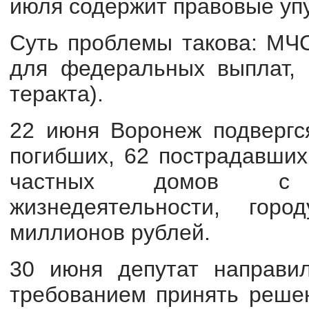
июля содержит правовые уп
Суть проблемы такова: МЧС
для федеральных выплат, 
теракта).
22 июня Воронеж подвергся
погибших, 62 пострадавших
частных домов с 
жизнедеятельности, го
миллионов рублей.
30 июня депутат направи
требованием принять реше