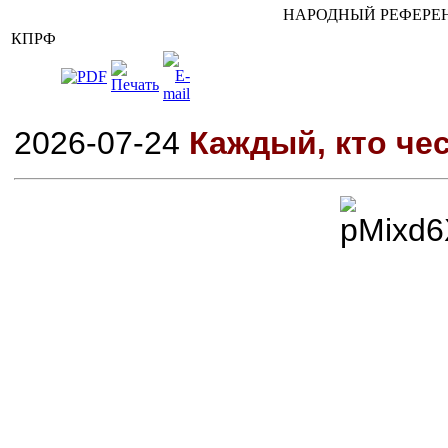
НАРОДНЫЙ РЕФЕРЕН
КПРФ
2026-07-24
Каждый, кто чес