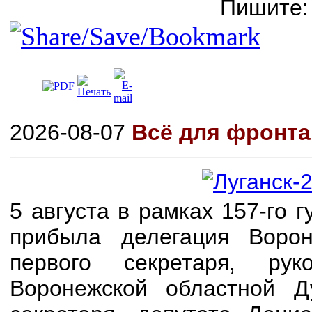
Пишите
2026-08-07
Всё для фронта
5 августа в рамках 157-го
прибыла делегация Воро
первого секретаря, р
Воронежской областной Д