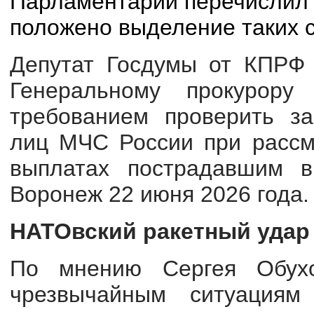
Парламентарий перечислил 
положено выделение таких с
Депутат Госдумы от КПРФ 
Генеральному прокурору
требованием проверить за
лиц МЧС России при рассм
выплатах пострадавшим в
Воронеж 22 июня 2026 года.
НАТОвский ракетный удар
По мнению Сергея Обухо
чрезвычайным ситуациям