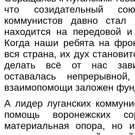
что созидательный со
коммунистов давно стал 
находится на передовой и
Когда наши ребята на фрон
вся страна, их дух станов
делать всё от нас зав
оставалась непрерывно
взаимопомощи заложен фун
А лидер луганских коммуни
помощь воронежских с
материальная опора, но 